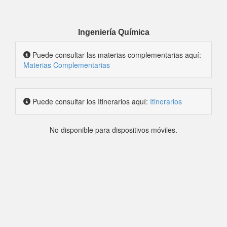
Ingeniería Química
Puede consultar las materias complementarias aquí:
Materias Complementarias
Puede consultar los Itinerarios aquí:
Itinerarios
No disponible para dispositivos móviles.